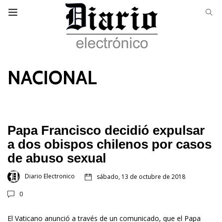
NACIONAL
Papa Francisco decidió expulsar
a dos obispos chilenos por casos
de abuso sexual
Diario Electronico
sábado, 13 de octubre de 2018
0
El Vaticano anunció a través de un comunicado, que el Papa