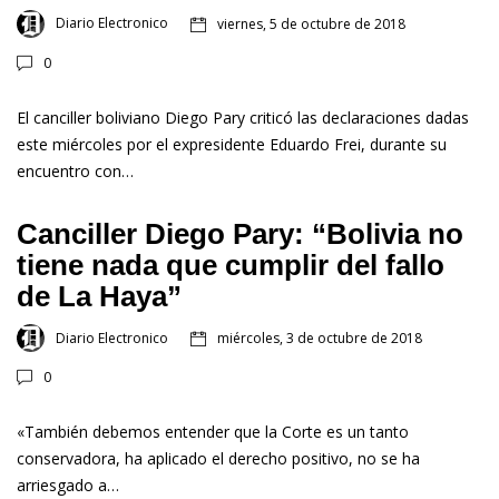
Diario Electronico
viernes, 5 de octubre de 2018
0
El canciller boliviano Diego Pary criticó las declaraciones dadas
este miércoles por el expresidente Eduardo Frei, durante su
encuentro con…
Canciller Diego Pary: “Bolivia no
tiene nada que cumplir del fallo
de La Haya”
Diario Electronico
miércoles, 3 de octubre de 2018
0
«También debemos entender que la Corte es un tanto
conservadora, ha aplicado el derecho positivo, no se ha
arriesgado a…