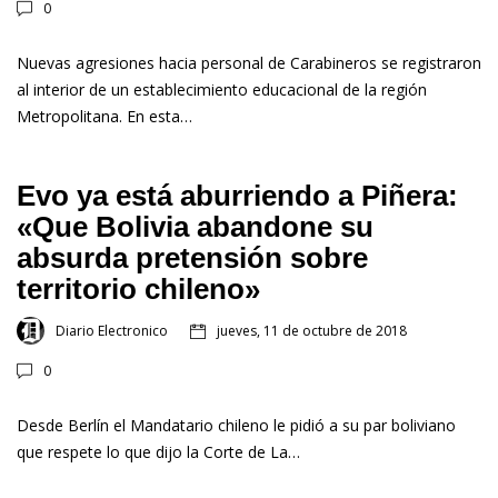
0
Nuevas agresiones hacia personal de Carabineros se registraron
al interior de un establecimiento educacional de la región
Metropolitana. En esta…
Evo ya está aburriendo a Piñera:
«Que Bolivia abandone su
absurda pretensión sobre
territorio chileno»
Diario Electronico
jueves, 11 de octubre de 2018
0
Desde Berlín el Mandatario chileno le pidió a su par boliviano
que respete lo que dijo la Corte de La…