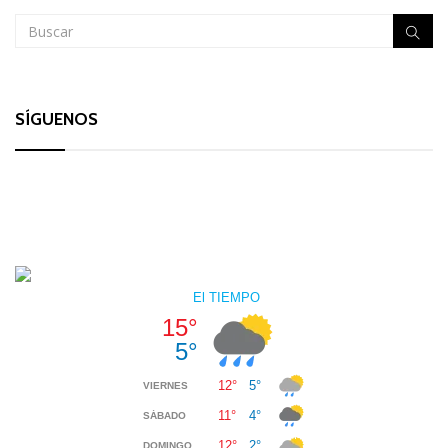
SÍGUENOS