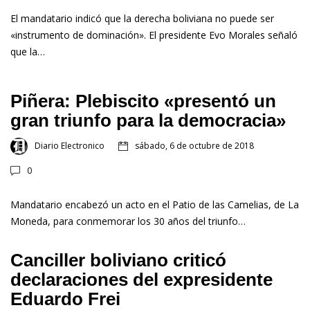
El mandatario indicó que la derecha boliviana no puede ser
«instrumento de dominación». El presidente Evo Morales señaló
que la…
Piñera: Plebiscito «presentó un
gran triunfo para la democracia»
Diario Electronico
sábado, 6 de octubre de 2018
0
Mandatario encabezó un acto en el Patio de las Camelias, de La
Moneda, para conmemorar los 30 años del triunfo…
Canciller boliviano criticó
declaraciones del expresidente
Eduardo Frei