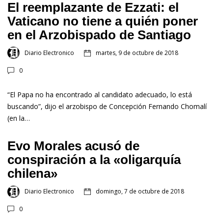
El reemplazante de Ezzati: el
Vaticano no tiene a quién poner
en el Arzobispado de Santiago
Diario Electronico
martes, 9 de octubre de 2018
0
“El Papa no ha encontrado al candidato adecuado, lo está
buscando”, dijo el arzobispo de Concepción Fernando Chomalí
(en la…
Evo Morales acusó de
conspiración a la «oligarquía
chilena»
Diario Electronico
domingo, 7 de octubre de 2018
0