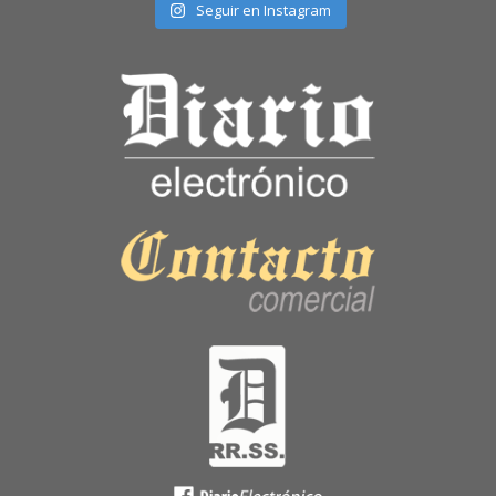
Seguir en Instagram