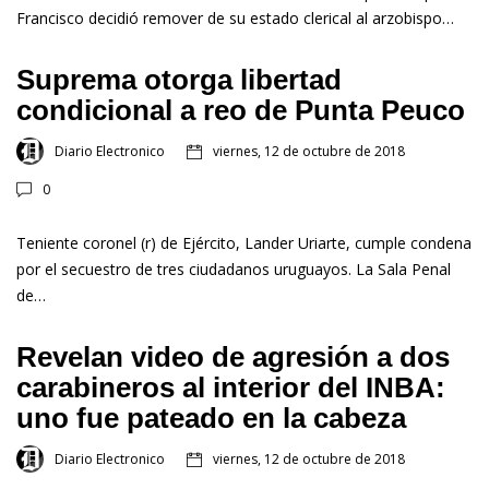
Francisco decidió remover de su estado clerical al arzobispo…
Suprema otorga libertad
condicional a reo de Punta Peuco
Diario Electronico
viernes, 12 de octubre de 2018
0
Teniente coronel (r) de Ejército, Lander Uriarte, cumple condena
por el secuestro de tres ciudadanos uruguayos. La Sala Penal
de…
Revelan video de agresión a dos
carabineros al interior del INBA:
uno fue pateado en la cabeza
Diario Electronico
viernes, 12 de octubre de 2018