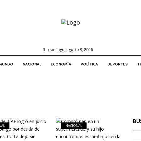
domingo, agosto 9, 2026
MUNDO
NACIONAL
ECONOMÍA
POLÍTICA
DEPORTES
T
BU
NAL
NACIONAL