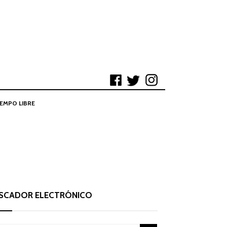
IEMPO LIBRE
SCADOR ELECTRÓNICO