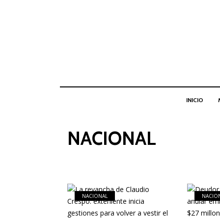
INICIO
NACIONAL
NACIONAL
NACIO