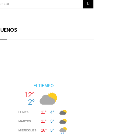
GUENOS