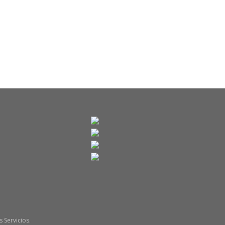
 Servicios.