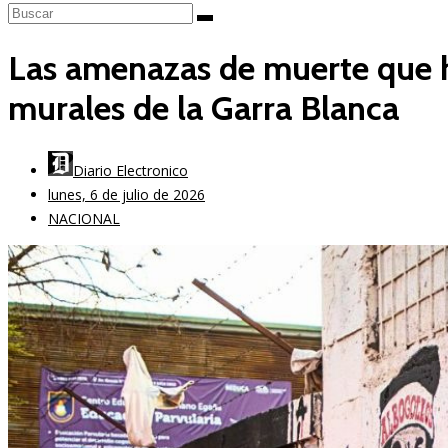
Las amenazas de muerte que ha
murales de la Garra Blanca
Diario Electronico
lunes, 6 de julio de 2026
NACIONAL