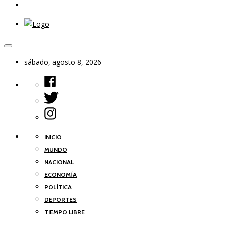
sábado, agosto 8, 2026
INICIO
MUNDO
NACIONAL
ECONOMÍA
POLÍTICA
DEPORTES
TIEMPO LIBRE