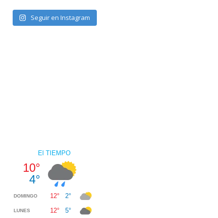
Seguir en Instagram