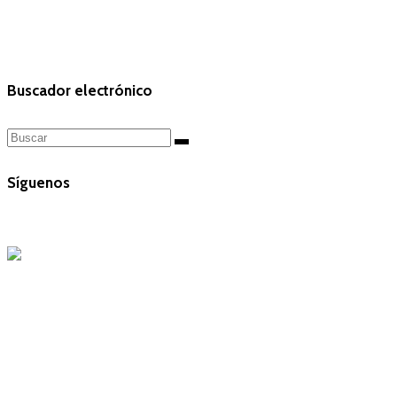
Buscador electrónico
Síguenos