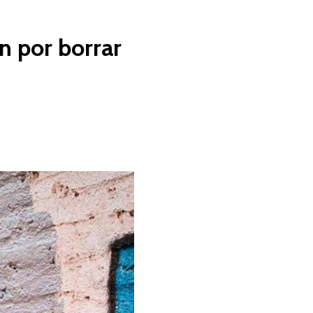
n por borrar