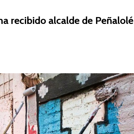
 recibido alcalde de Peñalolé