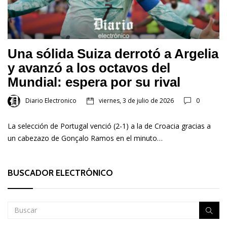
Una sólida Suiza derrotó a Argelia
y avanzó a los octavos del
Mundial: espera por su rival
Diario Electronico
viernes, 3 de julio de 2026
0
La selección de Portugal venció (2-1) a la de Croacia gracias a
un cabezazo de Gonçalo Ramos en el minuto…
BUSCADOR ELECTRÓNICO