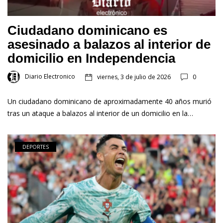
Ciudadano dominicano es
asesinado a balazos al interior de
domicilio en Independencia
Diario Electronico
viernes, 3 de julio de 2026
0
Un ciudadano dominicano de aproximadamente 40 años murió
tras un ataque a balazos al interior de un domicilio en la…
DEPORTES