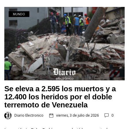
MUNDO
Se eleva a 2.595 los muertos y a
12.400 los heridos por el doble
terremoto de Venezuela
Diario Electronico
viernes, 3 de julio de 2026
0