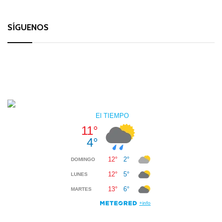
SÍGUENOS