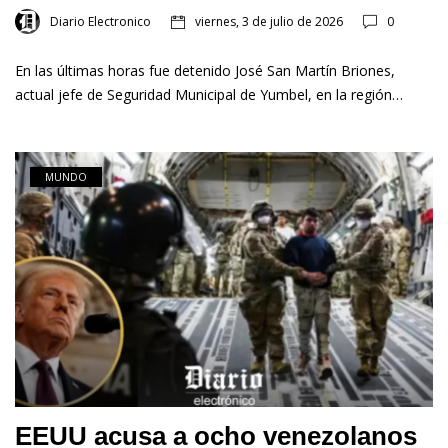
Diario Electronico
viernes, 3 de julio de 2026
0
En las últimas horas fue detenido José San Martín Briones,
actual jefe de Seguridad Municipal de Yumbel, en la región…
MUNDO
EEUU acusa a ocho venezolanos