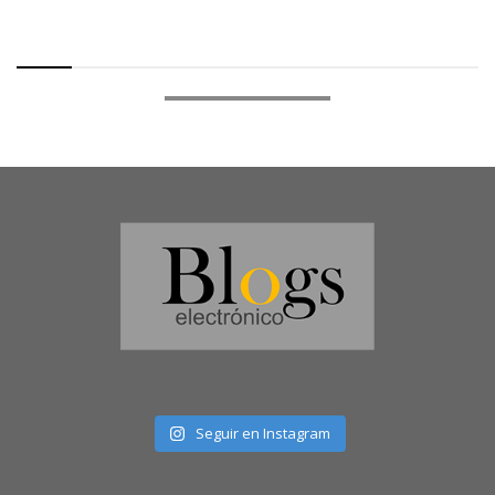
Seguir en Instagram