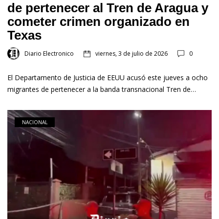
de pertenecer al Tren de Aragua y
cometer crimen organizado en
Texas
Diario Electronico
viernes, 3 de julio de 2026
0
El Departamento de Justicia de EEUU acusó este jueves a ocho
migrantes de pertenecer a la banda transnacional Tren de…
NACIONAL