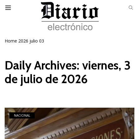
Home
2026
julio
03
Daily Archives: viernes, 3
de julio de 2026
NACIONAL