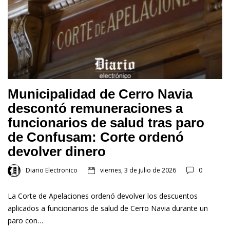
Municipalidad de Cerro Navia
descontó remuneraciones a
funcionarios de salud tras paro
de Confusam: Corte ordenó
devolver dinero
Diario Electronico
viernes, 3 de julio de 2026
0
La Corte de Apelaciones ordenó devolver los descuentos
aplicados a funcionarios de salud de Cerro Navia durante un
paro con…