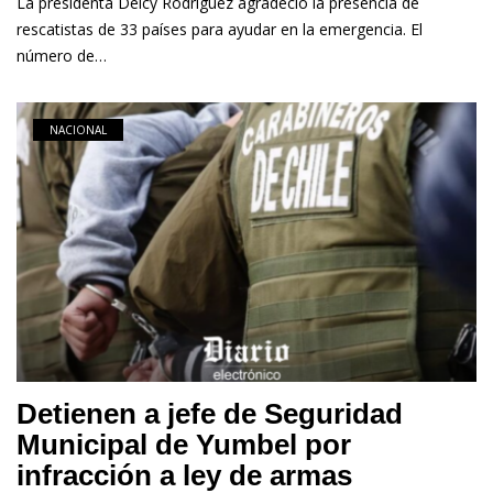
La presidenta Delcy Rodríguez agradeció la presencia de
rescatistas de 33 países para ayudar en la emergencia. El
número de…
NACIONAL
Detienen a jefe de Seguridad
Municipal de Yumbel por
infracción a ley de armas