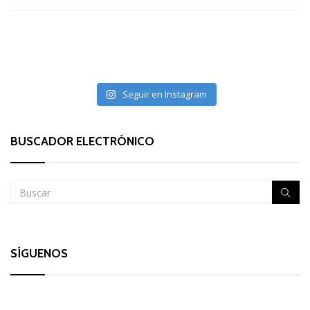
Seguir en Instagram
BUSCADOR ELECTRÓNICO
SÍGUENOS