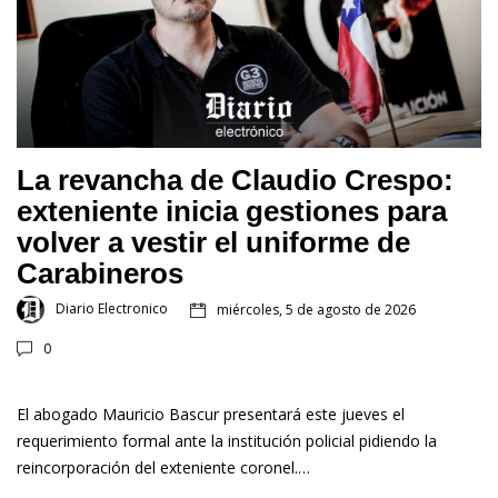
La revancha de Claudio Crespo:
exteniente inicia gestiones para
volver a vestir el uniforme de
Carabineros
Diario Electronico
miércoles, 5 de agosto de 2026
0
El abogado Mauricio Bascur presentará este jueves el
requerimiento formal ante la institución policial pidiendo la
reincorporación del exteniente coronel.…