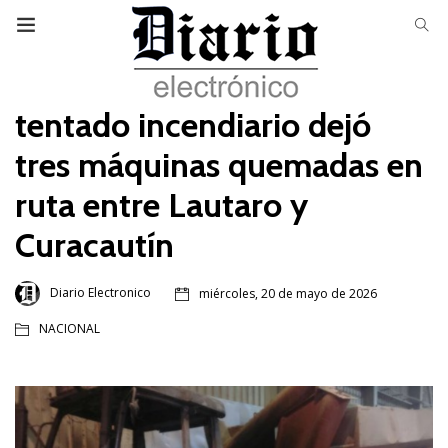
tentado incendiario dejó
tres máquinas quemadas en
ruta entre Lautaro y
Curacautín
Diario Electronico
miércoles, 20 de mayo de 2026
NACIONAL