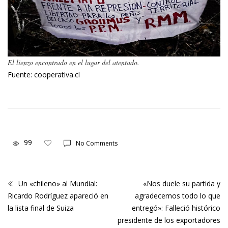
El lienzo encontrado en el lugar del atentado.
Fuente: cooperativa.cl
99
No Comments
Un «chileno» al Mundial:
«Nos duele su partida y
Ricardo Rodríguez apareció en
agradecemos todo lo que
la lista final de Suiza
entregó»: Falleció histórico
presidente de los exportadores