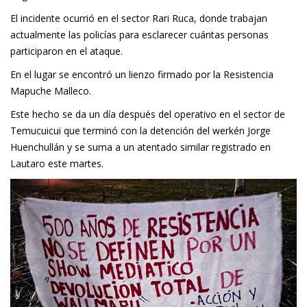
El incidente ocurrió en el sector Rari Ruca, donde trabajan
actualmente las policías para esclarecer cuántas personas
participaron en el ataque.
En el lugar se encontró un lienzo firmado por la Resistencia
Mapuche Malleco.
Este hecho se da un día después del operativo en el sector de
Temucuicui que terminó con la
detención del werkén Jorge
Huenchullán
y se suma a un
atentado similar registrado en
Lautaro este martes
.