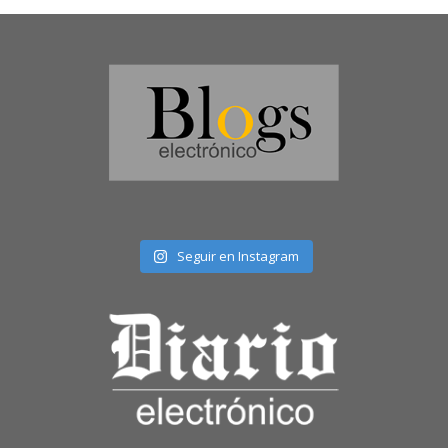
Seguir en Instagram