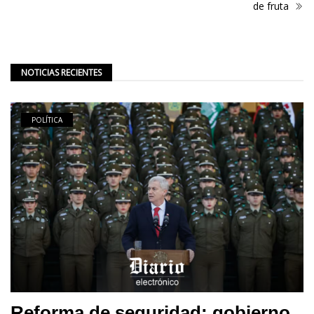
de fruta
NOTICIAS RECIENTES
POLÍTICA
Reforma de seguridad: gobierno