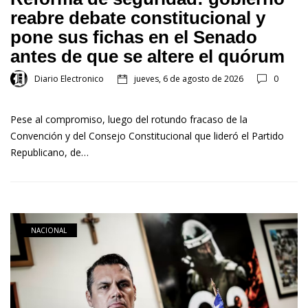
reabre debate constitucional y
pone sus fichas en el Senado
antes de que se altere el quórum
Diario Electronico
jueves, 6 de agosto de 2026
0
Pese al compromiso, luego del rotundo fracaso de la
Convención y del Consejo Constitucional que lideró el Partido
Republicano, de…
NACIONAL