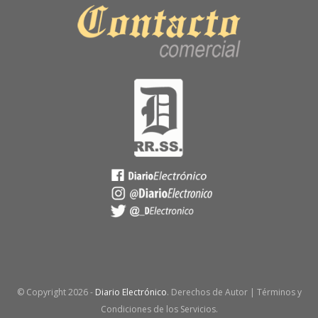
© Copyright
2026 -
Diario Electrónico
. Derechos de Autor | Términos y
Condiciones de los Servicios.