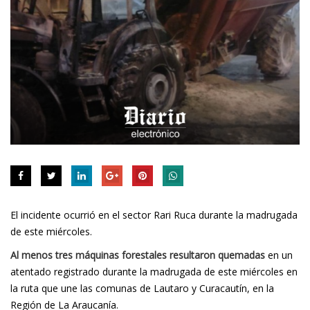
El incidente ocurrió en el sector Rari Ruca durante la madrugada
de este miércoles.
Al menos tres máquinas forestales resultaron quemadas
en un
atentado registrado durante la madrugada de este miércoles en
la ruta que une las comunas de Lautaro y Curacautín, en la
Región de La Araucanía.