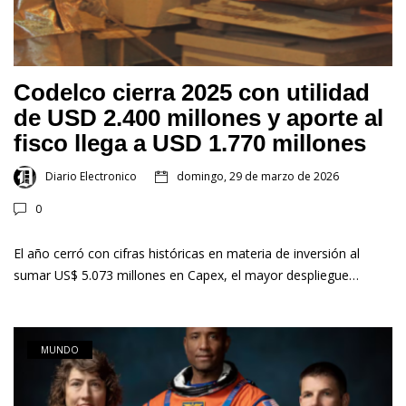
Codelco cierra 2025 con utilidad
de USD 2.400 millones y aporte al
fisco llega a USD 1.770 millones
Diario Electronico
domingo, 29 de marzo de 2026
0
El año cerró con cifras históricas en materia de inversión al
sumar US$ 5.073 millones en Capex, el mayor despliegue…
MUNDO