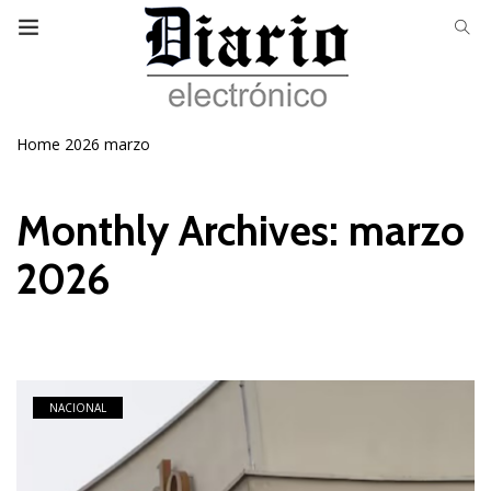
Home
2026
marzo
Monthly Archives: marzo
2026
NACIONAL