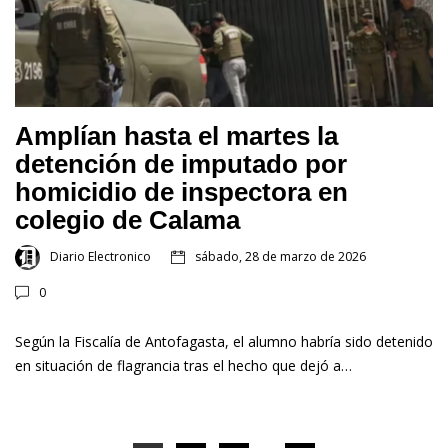
Amplían hasta el martes la
detención de imputado por
homicidio de inspectora en
colegio de Calama
Diario Electronico
sábado, 28 de marzo de 2026
0
Según la Fiscalía de Antofagasta, el alumno habría sido detenido
en situación de flagrancia tras el hecho que dejó a…