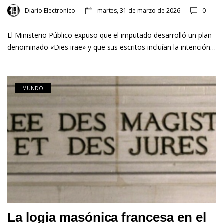
Diario Electronico
martes, 31 de marzo de 2026
0
El Ministerio Público expuso que el imputado desarrolló un plan
denominado «Dies irae» y que sus escritos incluían la intención…
MUNDO
La logia masónica francesa en el