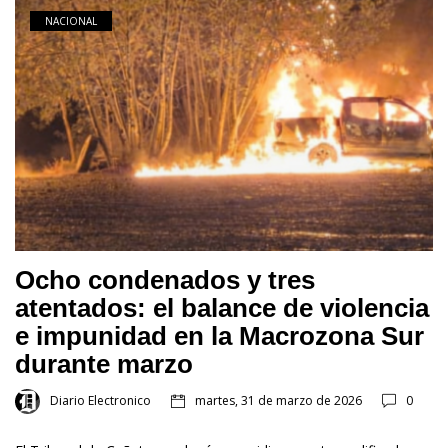
NACIONAL
Ocho condenados y tres
atentados: el balance de violencia
e impunidad en la Macrozona Sur
durante marzo
Diario Electronico
martes, 31 de marzo de 2026
0