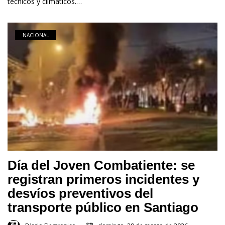
técnicos y climáticos.…
NACIONAL
Día del Joven Combatiente: se
registran primeros incidentes y
desvíos preventivos del
transporte público en Santiago