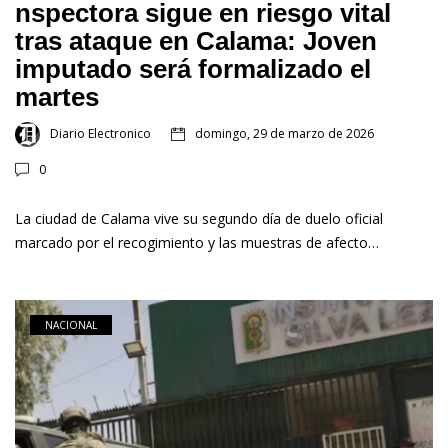
nspectora sigue en riesgo vital
tras ataque en Calama: Joven
imputado será formalizado el
martes
Diario Electronico
domingo, 29 de marzo de 2026
0
La ciudad de Calama vive su segundo día de duelo oficial
marcado por el recogimiento y las muestras de afecto…
NACIONAL