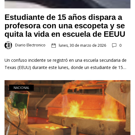
Estudiante de 15 años dispara a
profesora con una escopeta y se
quita la vida en escuela de EEUU
Diario Electronico
lunes, 30 de marzo de 2026
0
Un confuso incidente se registró en una escuela secundaria de
Texas (EEUU) durante este lunes, donde un estudiante de 15…
NACIONAL