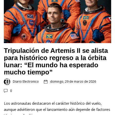
Tripulación de Artemis II se alista
para histórico regreso a la órbita
lunar: “El mundo ha esperado
mucho tiempo”
Diario Electronico
domingo, 29 de marzo de 2026
0
Los astronautas destacaron el carácter histórico del vuelo,
aunque advirtieron que el lanzamiento aún depende de factores