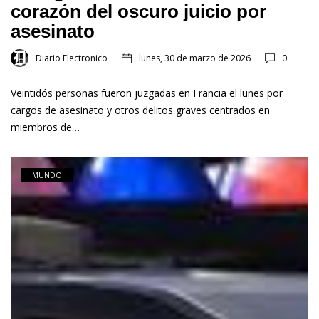
corazón del oscuro juicio por
asesinato
Diario Electronico
lunes, 30 de marzo de 2026
0
Veintidós personas fueron juzgadas en Francia el lunes por
cargos de asesinato y otros delitos graves centrados en
miembros de…
MUNDO