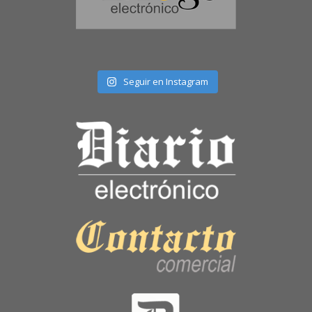
Seguir en Instagram