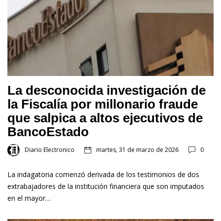
La desconocida investigación de
la Fiscalía por millonario fraude
que salpica a altos ejecutivos de
BancoEstado
Diario Electronico
martes, 31 de marzo de 2026
0
La indagatoria comenzó derivada de los testimonios de dos
extrabajadores de la institución financiera que son imputados
en el mayor…