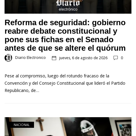
Reforma de seguridad: gobierno
reabre debate constitucional y
pone sus fichas en el Senado
antes de que se altere el quórum
Diario Electronico
jueves, 6 de agosto de 2026
0
Pese al compromiso, luego del rotundo fracaso de la
Convención y del Consejo Constitucional que lideró el Partido
Republicano, de…
NACIONAL