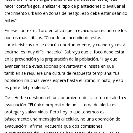
hacer cortafuegos, analizar el tipo de plantaciones o evaluar el
crecimiento urbano en zonas de riesgo, eso debe estar definido
antes”.
En ese contexto, Toro enfatiza que la evacuación es uno de los
puntos más críticos: “Cuando un incendio de estas
características no se evacúa oportunamente, y cuando ya está
encima, es muy difícil hacerlo”. Subraya que el foco debe estar
en la
prevención y la preparación de la población
. “Hay que
avanzar hacia evacuaciones preventivas” e insiste en que
también se requiere una cultura de respuesta temprana: “La
población muchas veces espera hasta el último minuto, y eso
es parte del problema”.
De L’Herbe cuestiona el funcionamiento del sistema de alerta y
evacuación. “El único propósito de un sistema de alerta es
proteger y salvar vidas. Pero hoy lo que tenemos es
básicamente una
mensajería al celular
, no una operación de
evacuación”, afirma. Recuerda que dos comisiones