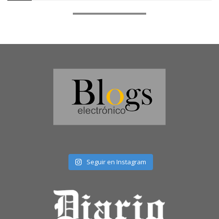
Seguir en Instagram