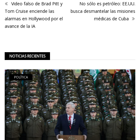
Video falso de Brad Pitt y
No sólo es petróleo: EE.UU.
Tom Cruise enciende las
busca desmantelar las misiones
alarmas en Hollywood por el
médicas de Cuba
avance de la IA
NOTICIAS RECIENTES
POLÍTICA