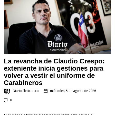
La revancha de Claudio Crespo:
exteniente inicia gestiones para
volver a vestir el uniforme de
Carabineros
Diario Electronico
miércoles, 5 de agosto de 2026
0