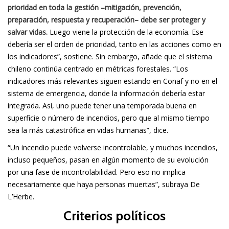
prioridad en toda la gestión –mitigación, prevención,
preparación, respuesta y recuperación– debe ser proteger y
salvar vidas.
Luego viene la protección de la economía. Ese
debería ser el orden de prioridad, tanto en las acciones como en
los indicadores”, sostiene. Sin embargo, añade que el sistema
chileno continúa centrado en métricas forestales. “Los
indicadores más relevantes siguen estando en Conaf y no en el
sistema de emergencia, donde la información debería estar
integrada. Así, uno puede tener una temporada buena en
superficie o número de incendios, pero que al mismo tiempo
sea la más catastrófica en vidas humanas”, dice.
“Un incendio puede volverse incontrolable, y muchos incendios,
incluso pequeños, pasan en algún momento de su evolución
por una fase de incontrolabilidad. Pero eso no implica
necesariamente que haya personas muertas”, subraya De
L’Herbe.
Criterios políticos