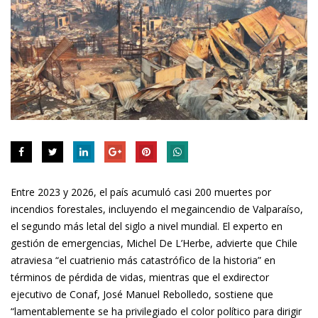
Entre 2023 y 2026, el país acumuló casi 200 muertes por
incendios forestales, incluyendo el megaincendio de Valparaíso,
el segundo más letal del siglo a nivel mundial. El experto en
gestión de emergencias, Michel De L’Herbe, advierte que Chile
atraviesa “el cuatrienio más catastrófico de la historia” en
términos de pérdida de vidas, mientras que el exdirector
ejecutivo de Conaf, José Manuel Rebolledo, sostiene que
“lamentablemente se ha privilegiado el color político para dirigir