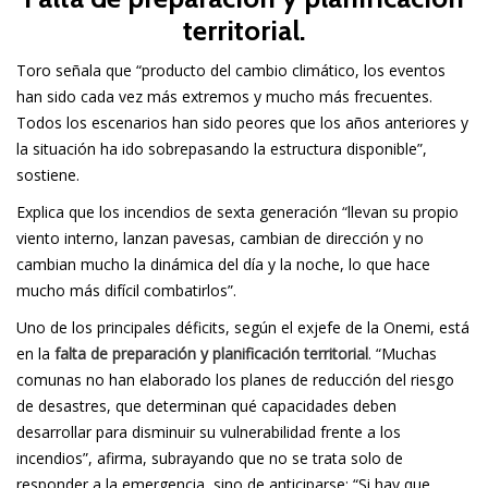
territorial.
Toro señala que “producto del cambio climático, los eventos
han sido cada vez más extremos y mucho más frecuentes.
Todos los escenarios han sido peores que los años anteriores y
la situación ha ido sobrepasando la estructura disponible”,
sostiene.
Explica que los incendios de sexta generación “llevan su propio
viento interno, lanzan pavesas, cambian de dirección y no
cambian mucho la dinámica del día y la noche, lo que hace
mucho más difícil combatirlos”.
Uno de los principales déficits, según el exjefe de la Onemi, está
en la
falta de preparación y planificación territorial
. “Muchas
comunas no han elaborado los planes de reducción del riesgo
de desastres, que determinan qué capacidades deben
desarrollar para disminuir su vulnerabilidad frente a los
incendios”, afirma, subrayando que no se trata solo de
responder a la emergencia, sino de anticiparse: “Si hay que