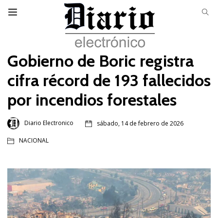
Gobierno de Boric registra
cifra récord de 193 fallecidos
por incendios forestales
Diario Electronico
sábado, 14 de febrero de 2026
NACIONAL