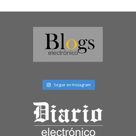
Seguir en Instagram