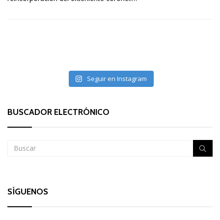
Seguir en Instagram
BUSCADOR ELECTRÓNICO
SÍGUENOS