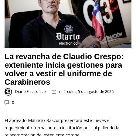
La revancha de Claudio Crespo:
exteniente inicia gestiones para
volver a vestir el uniforme de
Carabineros
Diario Electronico
miércoles, 5 de agosto de 2026
0
El abogado Mauricio Bascur presentará este jueves el
requerimiento formal ante la institución policial pidiendo la
reincorporación del exteniente coronel.…