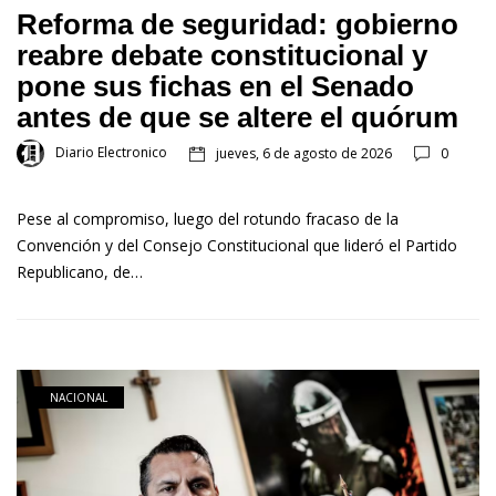
Reforma de seguridad: gobierno
reabre debate constitucional y
pone sus fichas en el Senado
antes de que se altere el quórum
Diario Electronico
jueves, 6 de agosto de 2026
0
Pese al compromiso, luego del rotundo fracaso de la
Convención y del Consejo Constitucional que lideró el Partido
Republicano, de…
NACIONAL