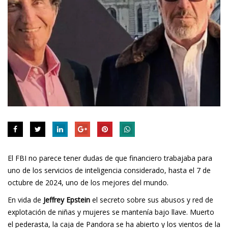
El FBI no parece tener dudas de que financiero trabajaba para
uno de los servicios de inteligencia considerado, hasta el 7 de
octubre de 2024, uno de los mejores del mundo.
En vida de
Jeffrey Epstein
el secreto sobre sus abusos y red de
explotación de niñas y mujeres se mantenía bajo llave. Muerto
el pederasta, la caja de Pandora se ha abierto y los vientos de la