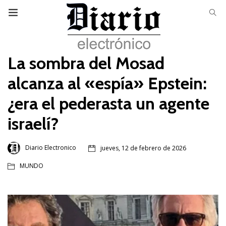
La sombra del Mosad
alcanza al «espía» Epstein:
¿era el pederasta un agente
israelí?
Diario Electronico
jueves, 12 de febrero de 2026
MUNDO