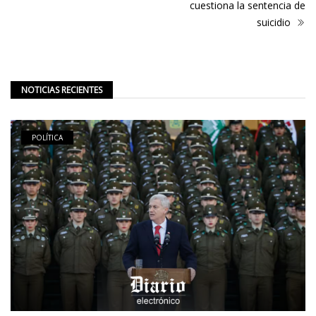
cuestiona la sentencia de
suicidio
NOTICIAS RECIENTES
POLÍTICA