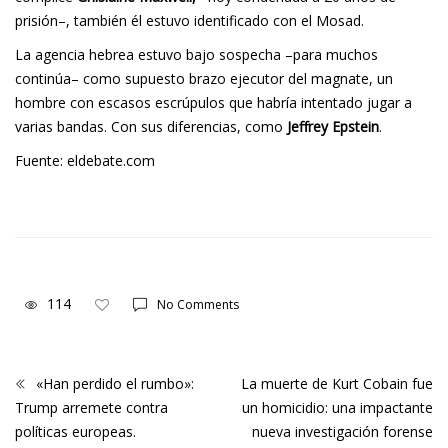
prisión–, también él estuvo identificado con el Mosad.
La agencia hebrea estuvo bajo sospecha –para muchos
continúa– como supuesto brazo ejecutor del magnate, un
hombre con escasos escrúpulos que habría intentado jugar a
varias bandas. Con sus diferencias, como
Jeffrey Epstein
.
Fuente: eldebate.com
114
No Comments
«Han perdido el rumbo»:
La muerte de Kurt Cobain fue
Trump arremete contra
un homicidio: una impactante
políticas europeas.
nueva investigación forense