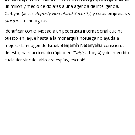
un millón y medio de dólares a una agencia de inteligencia,
Carbyne (antes
Reporty Homeland Security
) y otras empresas y
startups
tecnológicas.
Identificar con el Mosad a un pederasta internacional que ha
puesto en jaque hasta a la monarquía noruega no ayuda a
mejorar la imagen de Israel.
Benjamín Netanyahu.
consciente
de esto, ha reaccionado rápido en
Twitter
, hoy
X
, y desmentido
cualquier vínculo: «No era espía», escribió.