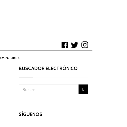
IEMPO LIBRE
BUSCADOR ELECTRÓNICO
SÍGUENOS