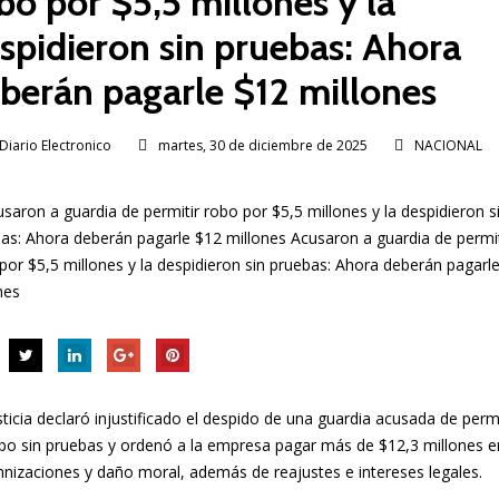
bo por $5,5 millones y la
spidieron sin pruebas: Ahora
berán pagarle $12 millones
Diario Electronico
martes, 30 de diciembre de 2025
NACIONAL
sticia declaró injustificado el despido de una guardia acusada de permi
bo sin pruebas y ordenó a la empresa pagar más de $12,3 millones e
nizaciones y daño moral, además de reajustes e intereses legales.