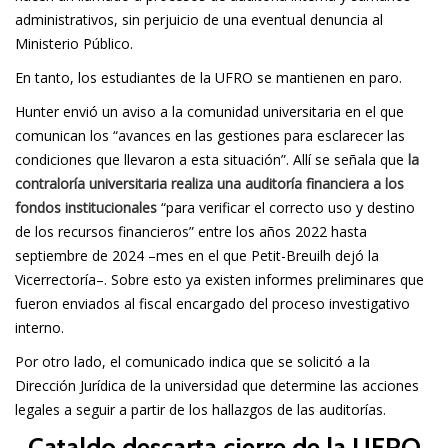
administrativos, sin perjuicio de una eventual denuncia al
Ministerio Público.
En tanto, los estudiantes de la UFRO se mantienen en paro.
Hunter envió un aviso a la comunidad universitaria en el que
comunican los “avances en las gestiones para esclarecer las
condiciones que llevaron a esta situación”. Allí se señala que
la
contraloría universitaria realiza una auditoría financiera a los
fondos institucionales
“para verificar el correcto uso y destino
de los recursos financieros” entre los años 2022 hasta
septiembre de 2024 –mes en el que Petit-Breuilh dejó la
Vicerrectoría–. Sobre esto ya existen informes preliminares que
fueron enviados al fiscal encargado del proceso investigativo
interno.
Por otro lado, el comunicado indica que se solicitó a la
Dirección Jurídica de la universidad que determine las acciones
legales a seguir a partir de los hallazgos de las auditorías.
Cataldo descarta cierre de la UFRO