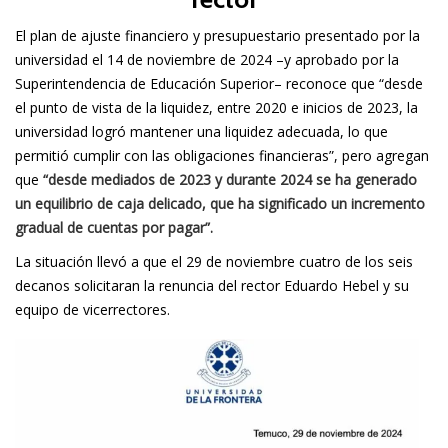
El plan de ajuste financiero y presupuestario presentado por la
universidad el 14 de noviembre de 2024 –y aprobado por la
Superintendencia de Educación Superior– reconoce que “desde
el punto de vista de la liquidez, entre 2020 e inicios de 2023, la
universidad logró mantener una liquidez adecuada, lo que
permitió cumplir con las obligaciones financieras”, pero agregan
que
“desde mediados de 2023 y durante 2024 se ha generado
un equilibrio de caja delicado, que ha significado un incremento
gradual de cuentas por pagar”.
La situación llevó a que el 29 de noviembre cuatro de los seis
decanos solicitaran la renuncia del rector Eduardo Hebel y su
equipo de vicerrectores.