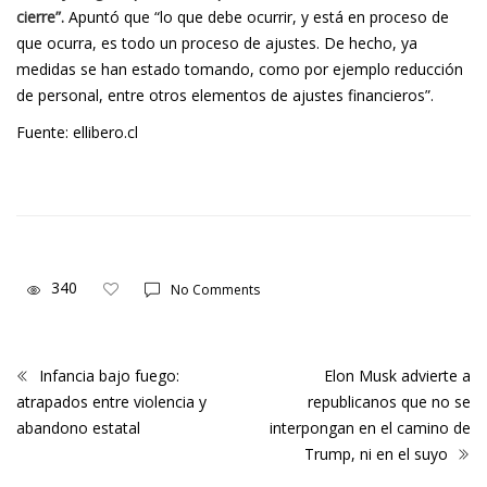
cierre”.
Apuntó que “lo que debe ocurrir, y está en proceso de
que ocurra, es todo un proceso de ajustes. De hecho, ya
medidas se han estado tomando, como por ejemplo reducción
de personal, entre otros elementos de ajustes financieros”.
Fuente: ellibero.cl
340
No Comments
Infancia bajo fuego:
Elon Musk advierte a
atrapados entre violencia y
republicanos que no se
abandono estatal
interpongan en el camino de
Trump, ni en el suyo