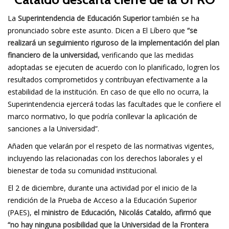
La
Superintendencia de Educación Superior
también se ha
pronunciado sobre este asunto. Dicen a El Líbero que
“se
realizará un seguimiento riguroso de la implementación del plan
financiero de la universidad,
verificando que las medidas
adoptadas se ejecuten de acuerdo con lo planificado, logren los
resultados comprometidos y contribuyan efectivamente a la
estabilidad de la institución. En caso de que ello no ocurra, la
Superintendencia ejercerá todas las facultades que le confiere el
marco normativo, lo que podría conllevar la aplicación de
sanciones a la Universidad”.
Añaden que velarán por el respeto de las normativas vigentes,
incluyendo las relacionadas con los derechos laborales y el
bienestar de toda su comunidad institucional.
El 2 de diciembre, durante una actividad por el inicio de la
rendición de la Prueba de Acceso a la Educación Superior
(PAES),
el ministro de Educación, Nicolás Cataldo, afirmó que
“no hay ninguna posibilidad que la Universidad de la Frontera