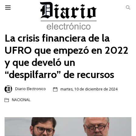
La crisis financiera de la
UFRO que empezó en 2022
y que develó un
“despilfarro” de recursos
Diario Electronico
martes, 10 de diciembre de 2024
NACIONAL