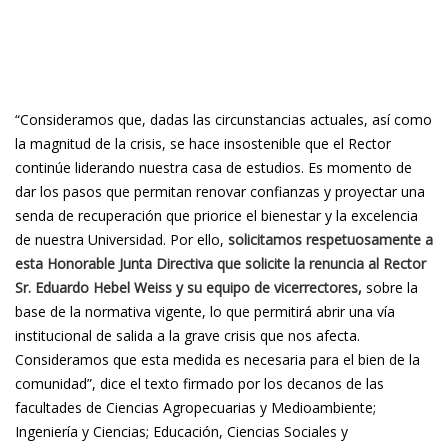
“Consideramos que, dadas las circunstancias actuales, así como
la magnitud de la crisis, se hace insostenible que el Rector
continúe liderando nuestra casa de estudios. Es momento de
dar los pasos que permitan renovar confianzas y proyectar una
senda de recuperación que priorice el bienestar y la excelencia
de nuestra Universidad. Por ello,
solicitamos respetuosamente a
esta Honorable Junta Directiva que solicite la renuncia al Rector
Sr. Eduardo Hebel Weiss y su equipo de vicerrectores,
sobre la
base de la normativa vigente, lo que permitirá abrir una vía
institucional de salida a la grave crisis que nos afecta.
Consideramos que esta medida es necesaria para el bien de la
comunidad”, dice el texto firmado por los decanos de las
facultades de Ciencias Agropecuarias y Medioambiente;
Ingeniería y Ciencias; Educación, Ciencias Sociales y