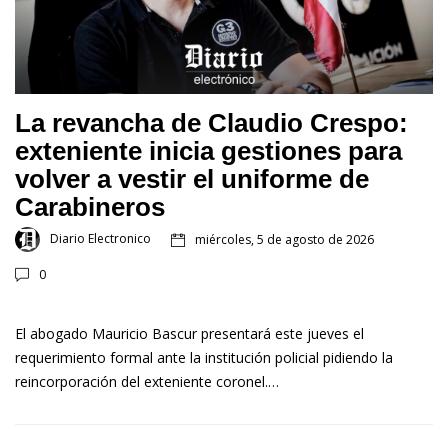
La revancha de Claudio Crespo:
exteniente inicia gestiones para
volver a vestir el uniforme de
Carabineros
Diario Electronico
miércoles, 5 de agosto de 2026
0
El abogado Mauricio Bascur presentará este jueves el
requerimiento formal ante la institución policial pidiendo la
reincorporación del exteniente coronel.…