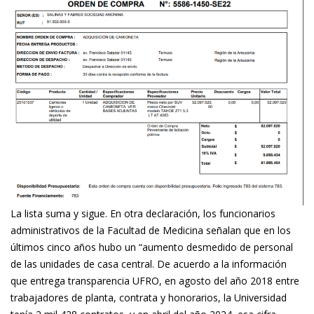
La lista suma y sigue. En otra declaración, los funcionarios
administrativos de la Facultad de Medicina señalan que en los
últimos cinco años hubo un “aumento desmedido de personal
de las unidades de casa central. De acuerdo a la información
que entrega transparencia UFRO, en agosto del año 2018 entre
trabajadores de planta, contrata y honorarios, la Universidad