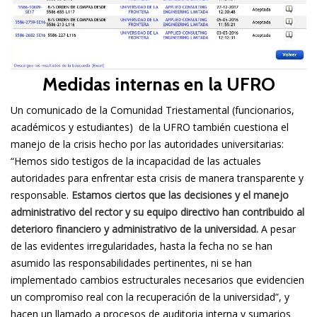
Medidas internas en la UFRO
Un comunicado de la Comunidad Triestamental (funcionarios,
académicos y estudiantes) de la UFRO también cuestiona el
manejo de la crisis hecho por las autoridades universitarias:
“Hemos sido testigos de la incapacidad de las actuales
autoridades para enfrentar esta crisis de manera transparente y
responsable.
Estamos ciertos que las decisiones y el manejo
administrativo del rector y su equipo directivo han contribuido al
deterioro financiero y administrativo de la universidad.
A pesar
de las evidentes irregularidades, hasta la fecha no se han
asumido las responsabilidades pertinentes, ni se han
implementado cambios estructurales necesarios que evidencien
un compromiso real con la recuperación de la universidad”, y
hacen un llamado a procesos de auditoria interna y sumarios