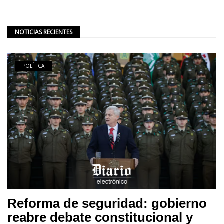
NOTICIAS RECIENTES
POLÍTICA
Reforma de seguridad: gobierno
reabre debate constitucional y