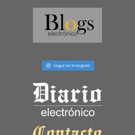
Seguir en Instagram