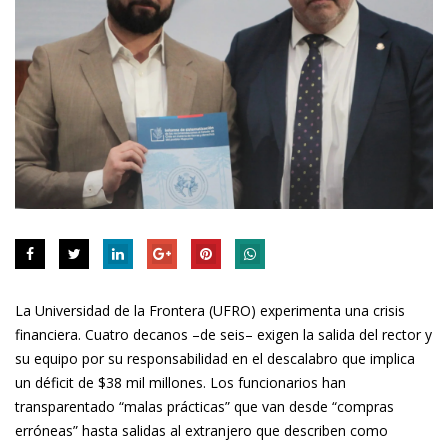
La Universidad de la Frontera (UFRO) experimenta una crisis
financiera. Cuatro decanos –de seis– exigen la salida del rector y
su equipo por su responsabilidad en el descalabro que implica
un déficit de $38 mil millones. Los funcionarios han
transparentado “malas prácticas” que van desde “compras
erróneas” hasta salidas al extranjero que describen como