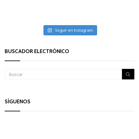
Seguir en Instagram
BUSCADOR ELECTRÓNICO
SÍGUENOS