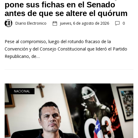
pone sus fichas en el Senado
antes de que se altere el quórum
Diario Electronico
jueves, 6 de agosto de 2026
0
Pese al compromiso, luego del rotundo fracaso de la
Convención y del Consejo Constitucional que lideró el Partido
Republicano, de…
NACIONAL