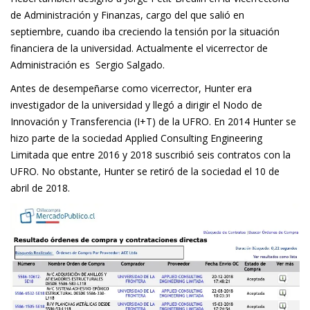
de Administración y Finanzas, cargo del que salió en
septiembre, cuando iba creciendo la tensión por la situación
financiera de la universidad. Actualmente el vicerrector de
Administración es Sergio Salgado.
Antes de desempeñarse como vicerrector, Hunter era
investigador de la universidad y llegó a dirigir el Nodo de
Innovación y Transferencia (I+T) de la UFRO. En 2014 Hunter se
hizo parte de la sociedad Applied Consulting Engineering
Limitada que entre 2016 y 2018 suscribió seis contratos con la
UFRO. No obstante, Hunter se retiró de la sociedad el 10 de
abril de 2018.