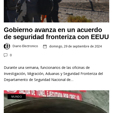
Gobierno avanza en un acuerdo
de seguridad fronteriza con EEUU
Diario Electronico
domingo, 29 de septiembre de 2024
0
Durante una semana, funcionarios de las oficinas de
Investigación, Migración, Aduanas y Seguridad Fronteriza del
Departamento de Seguridad Nacional de…
MUNDO