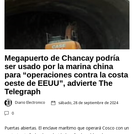
Megapuerto de Chancay podría
ser usado por la marina china
para “operaciones contra la costa
oeste de EEUU”, advierte The
Telegraph
Diario Electronico
sábado, 28 de septiembre de 2024
0
Puertas abiertas. El enclave marítimo que operará Cosco con un