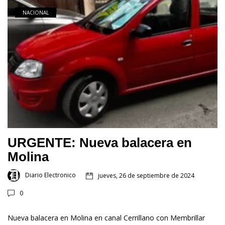
NACIONAL
URGENTE: Nueva balacera en
Molina
Diario Electronico
jueves, 26 de septiembre de 2024
0
Nueva balacera en Molina en canal Cerrillano con Membrillar