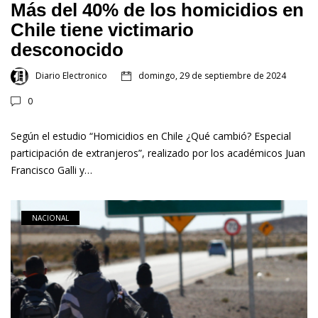
Más del 40% de los homicidios en
Chile tiene victimario
desconocido
Diario Electronico
domingo, 29 de septiembre de 2024
0
Según el estudio “Homicidios en Chile ¿Qué cambió? Especial
participación de extranjeros”, realizado por los académicos Juan
Francisco Galli y…
NACIONAL