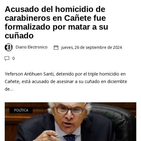
Acusado del homicidio de
carabineros en Cañete fue
formalizado por matar a su
cuñado
Diario Electronico
jueves, 26 de septiembre de 2024
0
Yeferson Antihuen Santi, detenido por el triple homicidio en
Cañete, está acusado de asesinar a su cuñado en diciembte
de…
POLÍTICA