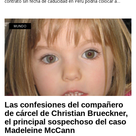
contrato sin fecha de caducidad en Perú podría colocar a…
MUNDO
Las confesiones del compañero
de cárcel de Christian Brueckner,
el principal sospechoso del caso
Madeleine McCann