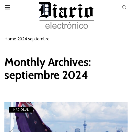
Home
2024
septiembre
Monthly Archives:
septiembre 2024
NACIONAL