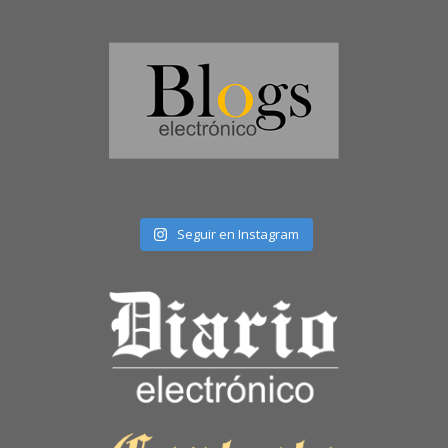
Seguir en Instagram