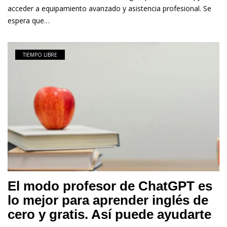
acceder a equipamiento avanzado y asistencia profesional. Se
espera que…
TIEMPO LIBRE
El modo profesor de ChatGPT es
lo mejor para aprender inglés de
cero y gratis. Así puede ayudarte