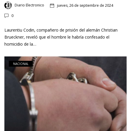
Diario Electronico
jueves, 26 de septiembre de 2024
0
Laurentiu Codin, compañero de prisión del alemán Christian
Brueckner, reveló que el hombre le habría confesado el
homicidio de la…
NACIONAL