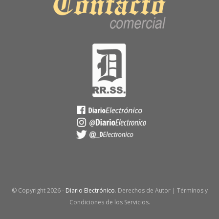
© Copyright
2026 -
Diario Electrónico
. Derechos de Autor | Términos y
Condiciones de los Servicios.