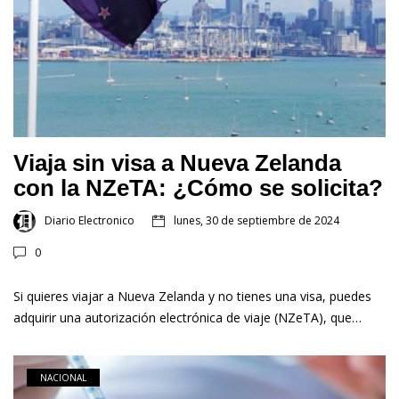
Viaja sin visa a Nueva Zelanda
con la NZeTA: ¿Cómo se solicita?
Diario Electronico
lunes, 30 de septiembre de 2024
0
Si quieres viajar a Nueva Zelanda y no tienes una visa, puedes
adquirir una autorización electrónica de viaje (NZeTA), que…
NACIONAL