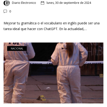
Diario Electronico
lunes, 30 de septiembre de 2024
0
Mejorar tu gramática o el vocabulario en inglés puede ser una
tarea ideal que hacer con ChatGPT. En la actualidad,…
NACIONAL