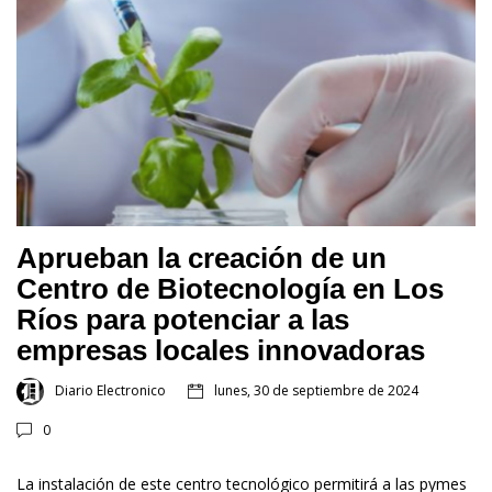
Aprueban la creación de un
Centro de Biotecnología en Los
Ríos para potenciar a las
empresas locales innovadoras
Diario Electronico
lunes, 30 de septiembre de 2024
0
La instalación de este centro tecnológico permitirá a las pymes