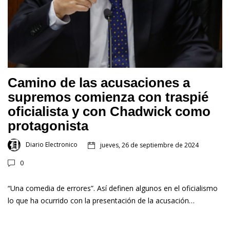
Camino de las acusaciones a
supremos comienza con traspié
oficialista y con Chadwick como
protagonista
Diario Electronico
jueves, 26 de septiembre de 2024
0
“Una comedia de errores”. Así definen algunos en el oficialismo
lo que ha ocurrido con la presentación de la acusación…