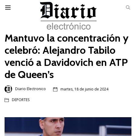
Mantuvo la concentración y
celebró: Alejandro Tabilo
venció a Davidovich en ATP
de Queen’s
Diario Electronico
martes, 18 de junio de 2024
DEPORTES