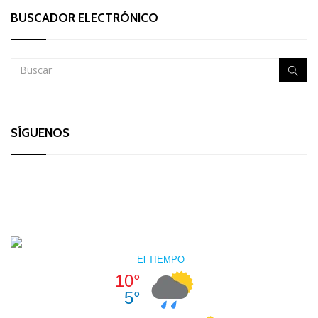
BUSCADOR ELECTRÓNICO
SÍGUENOS