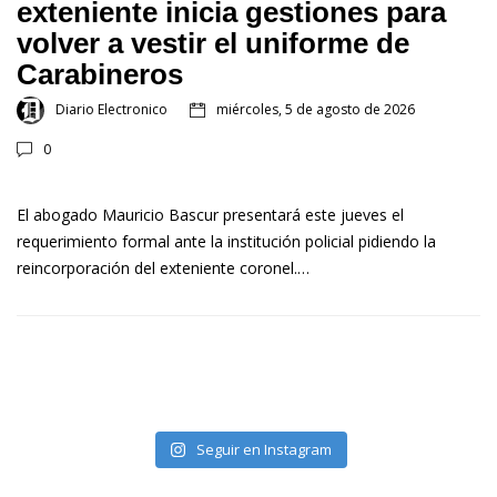
exteniente inicia gestiones para
volver a vestir el uniforme de
Carabineros
Diario Electronico
miércoles, 5 de agosto de 2026
0
El abogado Mauricio Bascur presentará este jueves el
requerimiento formal ante la institución policial pidiendo la
reincorporación del exteniente coronel.…
Seguir en Instagram