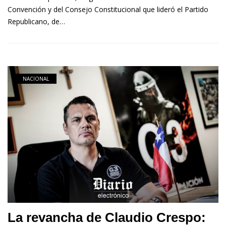
Convención y del Consejo Constitucional que lideró el Partido
Republicano, de…
NACIONAL
La revancha de Claudio Crespo: