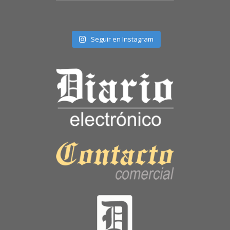
Seguir en Instagram