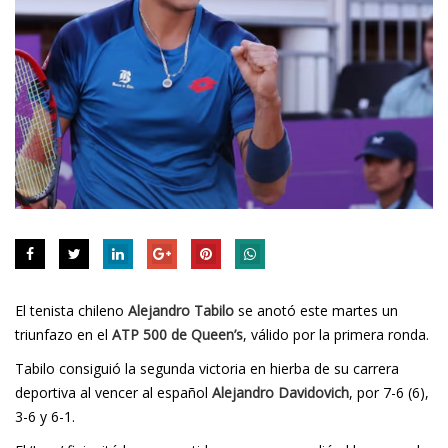
El tenista chileno
Alejandro Tabilo
se anotó este martes un
triunfazo en el
ATP 500 de Queen’s
, válido por la primera ronda.
Tabilo consiguió la segunda victoria en hierba de su carrera
deportiva al vencer al español
Alejandro Davidovich
, por 7-6 (6),
3-6 y 6-1.