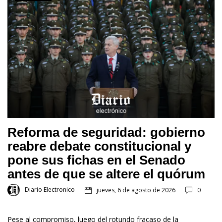
Reforma de seguridad: gobierno
reabre debate constitucional y
pone sus fichas en el Senado
antes de que se altere el quórum
Diario Electronico
jueves, 6 de agosto de 2026
0
Pese al compromiso, luego del rotundo fracaso de la