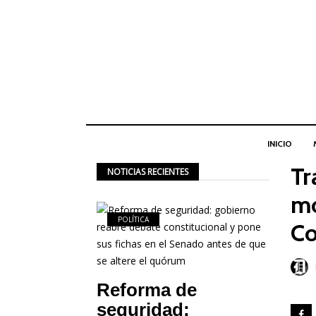
INICIO
Tr
NOTICIAS RECIENTES
mo
POLÍTICA
Co
Reforma de
seguridad: