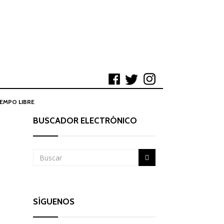
IEMPO LIBRE
BUSCADOR ELECTRÓNICO
SÍGUENOS