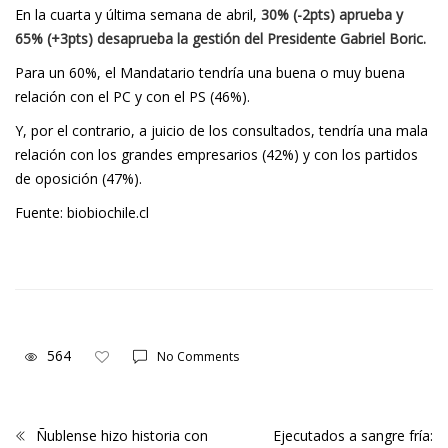
En la cuarta y última semana de abril,
30% (-2pts) aprueba y
65% (+3pts) desaprueba la gestión del Presidente Gabriel Boric.
Para un 60%, el Mandatario tendría una buena o muy buena
relación con el PC y con el PS (46%).
Y, por el contrario, a juicio de los consultados, tendría una mala
relación con los grandes empresarios (42%) y con los partidos
de oposición (47%).
Fuente: biobiochile.cl
564
No Comments
Ñublense hizo historia con
Ejecutados a sangre fría: