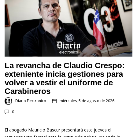
La revancha de Claudio Crespo:
exteniente inicia gestiones para
volver a vestir el uniforme de
Carabineros
Diario Electronico
miércoles, 5 de agosto de 2026
0
El abogado Mauricio Bascur presentará este jueves el