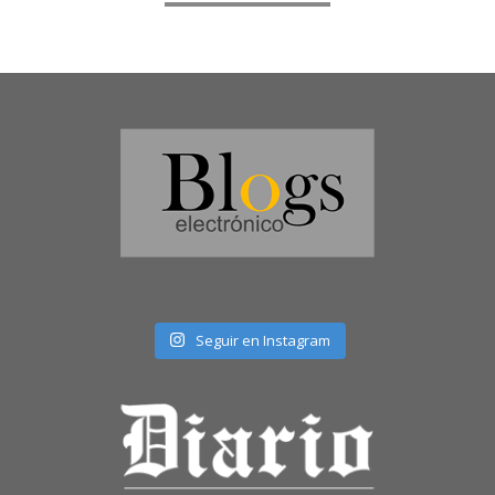
Seguir en Instagram