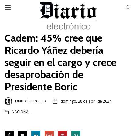
Cadem: 45% cree que
Ricardo Yáñez debería
seguir en el cargo y crece
desaprobación de
Presidente Boric
Diario Electronico
domingo, 28 de abril de 2024
NACIONAL