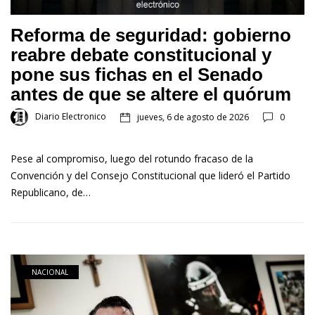
Reforma de seguridad: gobierno
reabre debate constitucional y
pone sus fichas en el Senado
antes de que se altere el quórum
Diario Electronico
jueves, 6 de agosto de 2026
0
Pese al compromiso, luego del rotundo fracaso de la
Convención y del Consejo Constitucional que lideró el Partido
Republicano, de…
NACIONAL