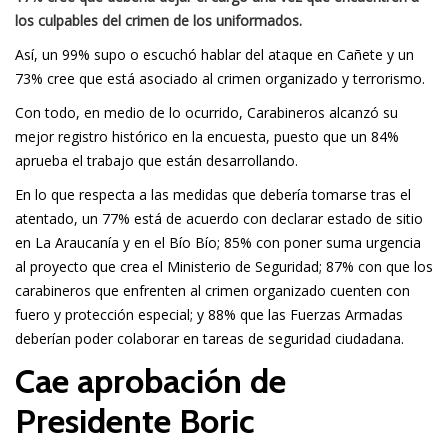
los culpables del crimen de los uniformados.
Así, un 99% supo o escuchó hablar del ataque en Cañete y un
73% cree que está asociado al crimen organizado y terrorismo.
Con todo, en medio de lo ocurrido, Carabineros alcanzó su
mejor registro histórico en la encuesta, puesto que un 84%
aprueba el trabajo que están desarrollando.
En lo que respecta a las medidas que debería tomarse tras el
atentado, un 77% está de acuerdo con declarar estado de sitio
en La Araucanía y en el Bío Bío; 85% con poner suma urgencia
al proyecto que crea el Ministerio de Seguridad; 87% con que los
carabineros que enfrenten al crimen organizado cuenten con
fuero y protección especial; y 88% que las Fuerzas Armadas
deberían poder colaborar en tareas de seguridad ciudadana.
Cae aprobación de
Presidente Boric