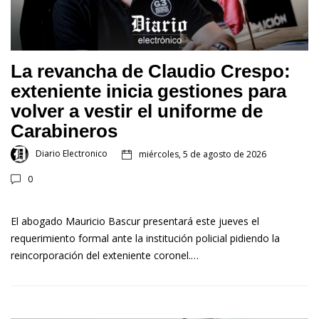
La revancha de Claudio Crespo:
exteniente inicia gestiones para
volver a vestir el uniforme de
Carabineros
Diario Electronico
miércoles, 5 de agosto de 2026
0
El abogado Mauricio Bascur presentará este jueves el
requerimiento formal ante la institución policial pidiendo la
reincorporación del exteniente coronel.…