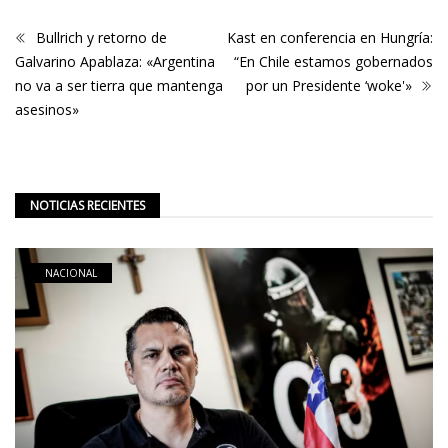
Bullrich y retorno de
Kast en conferencia en Hungría:
Galvarino Apablaza: «Argentina
“En Chile estamos gobernados
no va a ser tierra que mantenga
por un Presidente ‘woke'»
asesinos»
NOTICIAS RECIENTES
NACIONAL