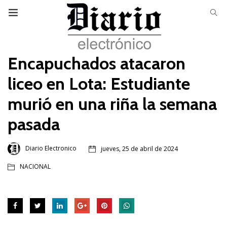
Encapuchados atacaron
liceo en Lota: Estudiante
murió en una riña la semana
pasada
Diario Electronico
jueves, 25 de abril de 2024
NACIONAL