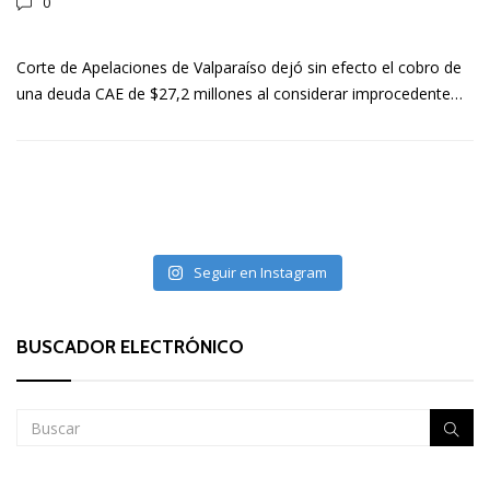
0
Corte de Apelaciones de Valparaíso dejó sin efecto el cobro de
una deuda CAE de $27,2 millones al considerar improcedente…
Seguir en Instagram
BUSCADOR ELECTRÓNICO