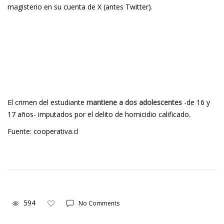
magisterio en su cuenta de X (antes Twitter).
El crimen del estudiante
mantiene a dos adolescentes
-de 16 y
17 años-
imputados por el delito de homicidio calificado.
Fuente: cooperativa.cl
594
No Comments