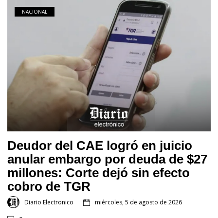
NACIONAL
Deudor del CAE logró en juicio
anular embargo por deuda de $27
millones: Corte dejó sin efecto
cobro de TGR
Diario Electronico
miércoles, 5 de agosto de 2026