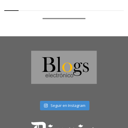
Seguir en Instagram