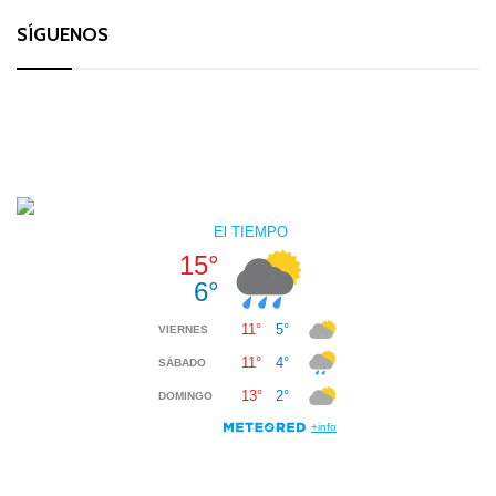
SÍGUENOS