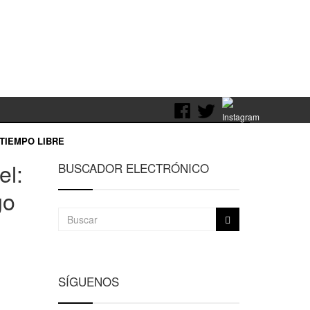
TIEMPO LIBRE
el:
BUSCADOR ELECTRÓNICO
go
SÍGUENOS