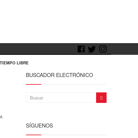
TIEMPO LIBRE
BUSCADOR ELECTRÓNICO
CA
SÍGUENOS