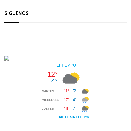
SÍGUENOS