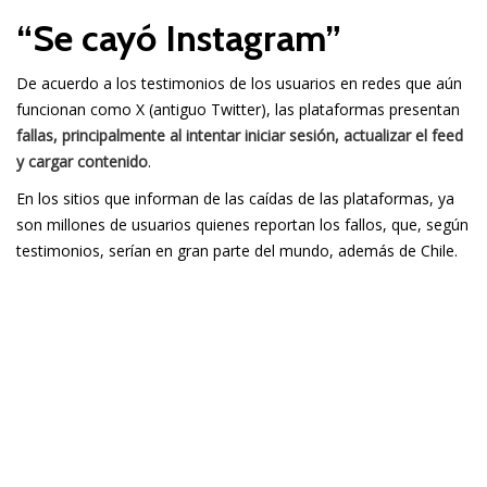
“Se cayó Instagram”
De acuerdo a los testimonios de los usuarios en redes que aún
funcionan como X (antiguo Twitter), las plataformas presentan
fallas, principalmente al intentar iniciar sesión, actualizar el feed
y cargar contenido
.
En los sitios que informan de las caídas de las plataformas, ya
son millones de usuarios quienes reportan los fallos, que, según
testimonios, serían en gran parte del mundo, además de Chile.