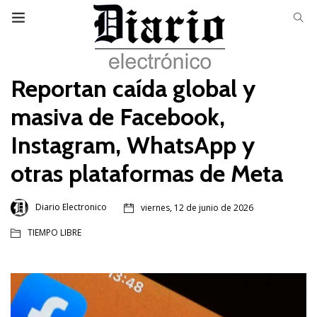
Reportan caída global y
masiva de Facebook,
Instagram, WhatsApp y
otras plataformas de Meta
Diario Electronico
viernes, 12 de junio de 2026
TIEMPO LIBRE