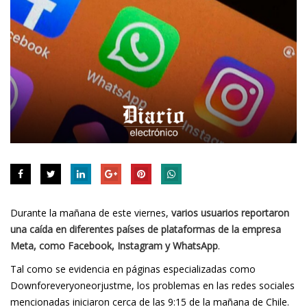
Durante la mañana de este viernes,
varios usuarios reportaron
una caída en diferentes países de plataformas de la empresa
Meta, como Facebook, Instagram y WhatsApp
.
Tal como se evidencia en páginas especializadas como
Downforeveryoneorjustme
, los problemas en las redes sociales
mencionadas iniciaron cerca de las 9:15 de la mañana de Chile.