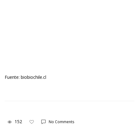
Fuente: biobiochile.cl
152
No Comments