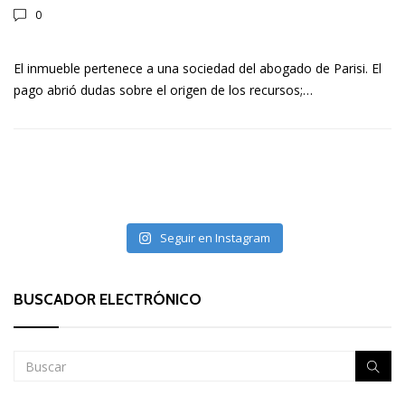
0
El inmueble pertenece a una sociedad del abogado de Parisi. El
pago abrió dudas sobre el origen de los recursos;…
Seguir en Instagram
BUSCADOR ELECTRÓNICO