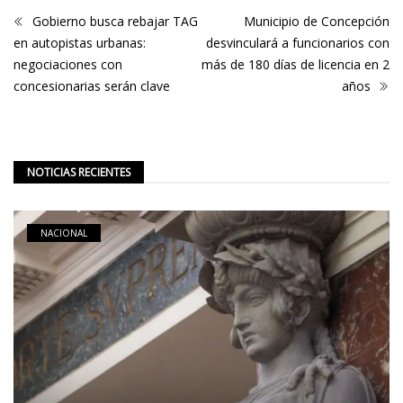
Gobierno busca rebajar TAG
Municipio de Concepción
en autopistas urbanas:
desvinculará a funcionarios con
negociaciones con
más de 180 días de licencia en 2
concesionarias serán clave
años
NOTICIAS RECIENTES
NACIONAL