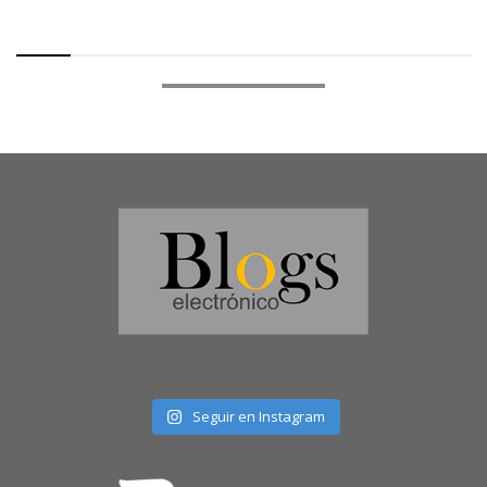
Seguir en Instagram