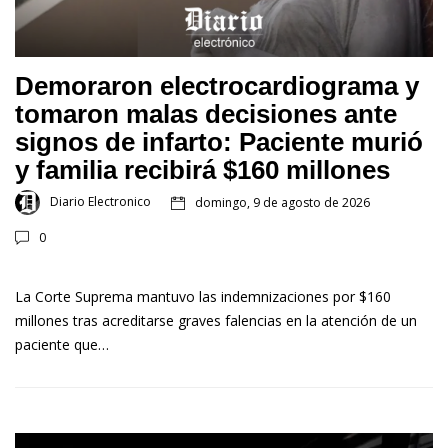
Demoraron electrocardiograma y
tomaron malas decisiones ante
signos de infarto: Paciente murió
y familia recibirá $160 millones
Diario Electronico
domingo, 9 de agosto de 2026
0
La Corte Suprema mantuvo las indemnizaciones por $160
millones tras acreditarse graves falencias en la atención de un
paciente que…