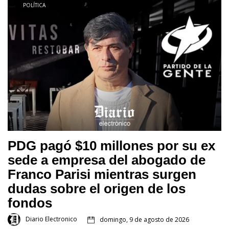
POLÍTICA
PDG pagó $10 millones por su ex
sede a empresa del abogado de
Franco Parisi mientras surgen
dudas sobre el origen de los
fondos
Diario Electronico
domingo, 9 de agosto de 2026