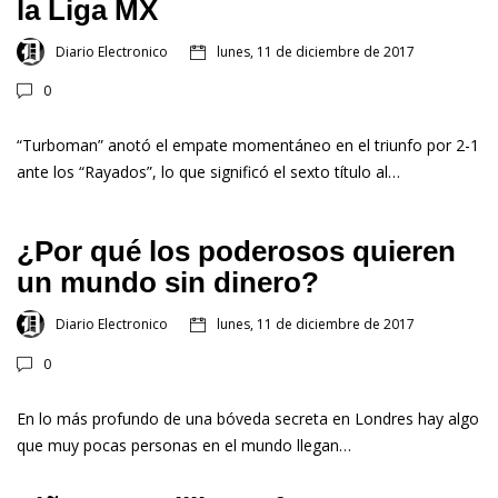
la Liga MX
Diario Electronico
lunes, 11 de diciembre de 2017
0
“Turboman” anotó el empate momentáneo en el triunfo por 2-1
ante los “Rayados”, lo que significó el sexto título al…
¿Por qué los poderosos quieren
un mundo sin dinero?
Diario Electronico
lunes, 11 de diciembre de 2017
0
En lo más profundo de una bóveda secreta en Londres hay algo
que muy pocas personas en el mundo llegan…