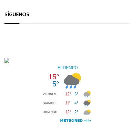
SÍGUENOS