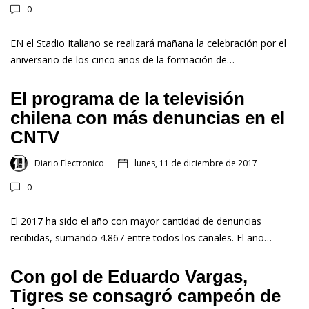
0
EN el Stadio Italiano se realizará mañana la celebración por el
aniversario de los cinco años de la formación de…
El programa de la televisión
chilena con más denuncias en el
CNTV
Diario Electronico
lunes, 11 de diciembre de 2017
0
El 2017 ha sido el año con mayor cantidad de denuncias
recibidas, sumando 4.867 entre todos los canales. El año…
Con gol de Eduardo Vargas,
Tigres se consagró campeón de