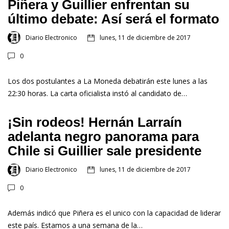
Piñera y Guillier enfrentan su
último debate: Así será el formato
Diario Electronico
lunes, 11 de diciembre de 2017
0
Los dos postulantes a La Moneda debatirán este lunes a las
22:30 horas. La carta oficialista instó al candidato de…
¡Sin rodeos! Hernán Larraín
adelanta negro panorama para
Chile si Guillier sale presidente
Diario Electronico
lunes, 11 de diciembre de 2017
0
Además indicó que Piñera es el unico con la capacidad de liderar
este país. Estamos a una semana de la…