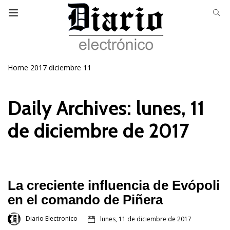
Home
2017
diciembre
11
Daily Archives: lunes, 11
de diciembre de 2017
La creciente influencia de Evópoli
en el comando de Piñera
Diario Electronico
lunes, 11 de diciembre de 2017