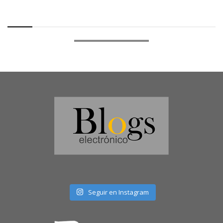
Seguir en Instagram