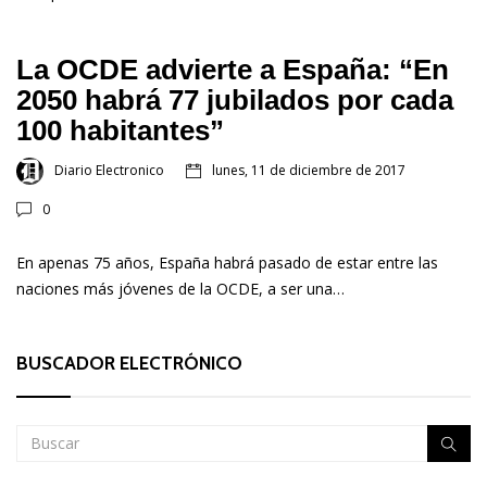
La OCDE advierte a España: “En
2050 habrá 77 jubilados por cada
100 habitantes”
Diario Electronico
lunes, 11 de diciembre de 2017
0
En apenas 75 años, España habrá pasado de estar entre las
naciones más jóvenes de la OCDE, a ser una…
BUSCADOR ELECTRÓNICO