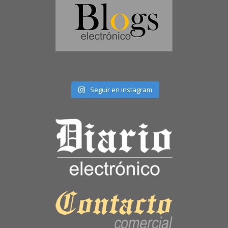
Seguir en Instagram