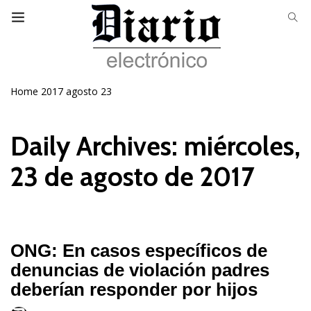
Home
2017
agosto
23
Daily Archives: miércoles,
23 de agosto de 2017
ONG: En casos específicos de
denuncias de violación padres
deberían responder por hijos