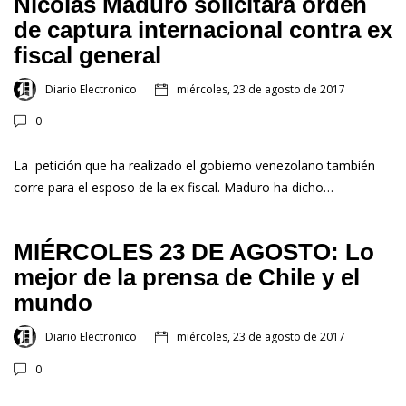
Nicolás Maduro solicitará orden
de captura internacional contra ex
fiscal general
Diario Electronico
miércoles, 23 de agosto de 2017
0
La petición que ha realizado el gobierno venezolano también
corre para el esposo de la ex fiscal. Maduro ha dicho…
MIÉRCOLES 23 DE AGOSTO: Lo
mejor de la prensa de Chile y el
mundo
Diario Electronico
miércoles, 23 de agosto de 2017
0