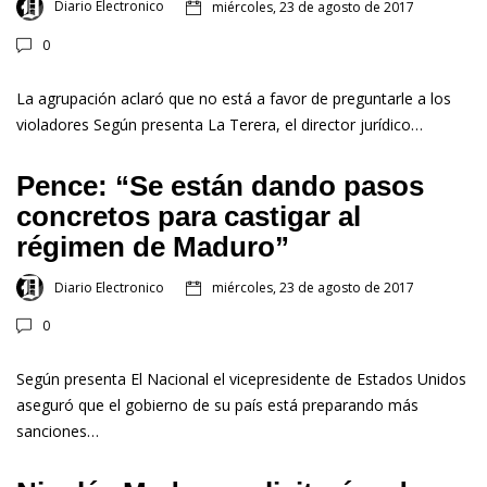
Diario Electronico
miércoles, 23 de agosto de 2017
0
La agrupación aclaró que no está a favor de preguntarle a los
violadores Según presenta La Terera, el director jurídico…
Pence: “Se están dando pasos
concretos para castigar al
régimen de Maduro”
Diario Electronico
miércoles, 23 de agosto de 2017
0
Según presenta El Nacional el vicepresidente de Estados Unidos
aseguró que el gobierno de su país está preparando más
sanciones…