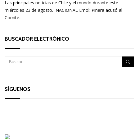
Las principales noticias de Chile y el mundo durante este
miércoles 23 de agosto. NACIONAL Emol: Piñera acusó al
Comité…
BUSCADOR ELECTRÓNICO
SÍGUENOS