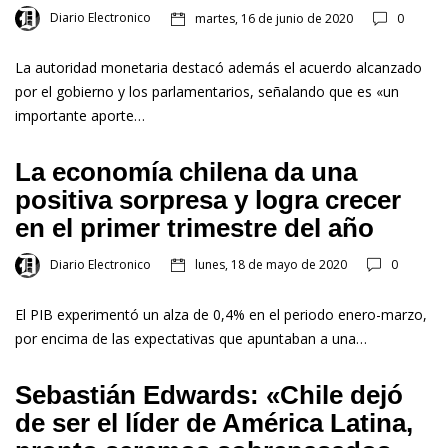
Diario Electronico
martes, 16 de junio de 2020
0
La autoridad monetaria destacó además el acuerdo alcanzado
por el gobierno y los parlamentarios, señalando que es «un
importante aporte…
La economía chilena da una
positiva sorpresa y logra crecer
en el primer trimestre del año
Diario Electronico
lunes, 18 de mayo de 2020
0
El PIB experimentó un alza de 0,4% en el periodo enero-marzo,
por encima de las expectativas que apuntaban a una…
Sebastián Edwards: «Chile dejó
de ser el líder de América Latina,