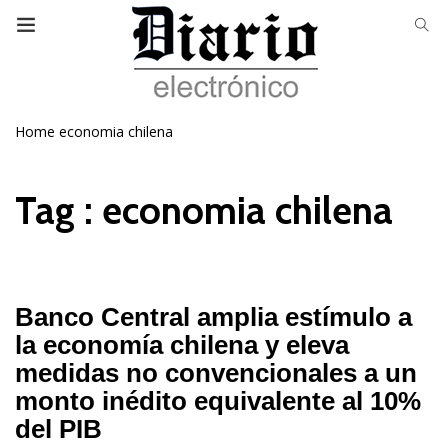
Home
economia chilena
Tag : economia chilena
Banco Central amplia estímulo a
la economía chilena y eleva
medidas no convencionales a un
monto inédito equivalente al 10%
del PIB