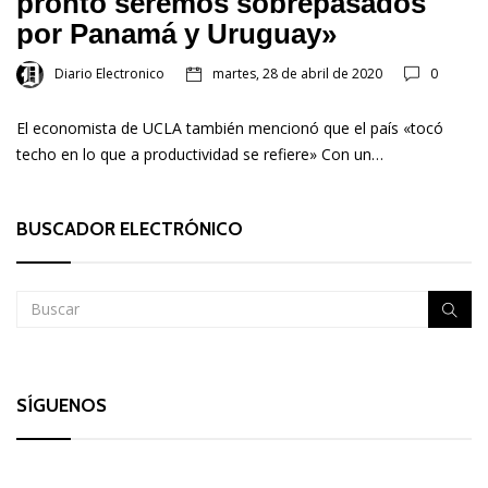
pronto seremos sobrepasados
por Panamá y Uruguay»
Diario Electronico
martes, 28 de abril de 2020
0
El economista de UCLA también mencionó que el país «tocó
techo en lo que a productividad se refiere» Con un…
BUSCADOR ELECTRÓNICO
SÍGUENOS