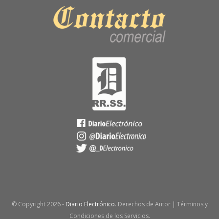
© Copyright
2026 -
Diario Electrónico
. Derechos de Autor | Términos y
Condiciones de los Servicios.