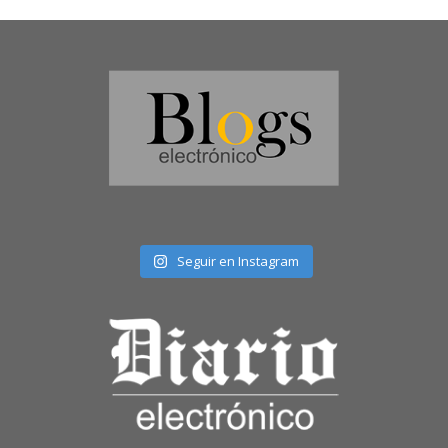
Seguir en Instagram